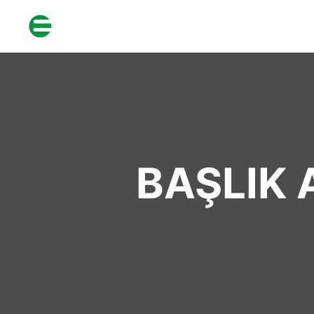
BAŞLIK 